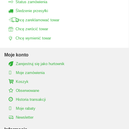
Status zamówienia
Śledzenie przesyłki
Chcę zareklamować towar
Chcę zwrócić towar
Chcę wymienić towar
Moje konto
Zarejestruj się jako hurtownik
Moje zamówienia
Koszyk
Obserwowane
Historia transakcji
Moje rabaty
Newsletter