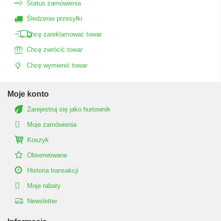
Status zamówienia
Śledzenie przesyłki
Chcę zareklamować towar
Chcę zwrócić towar
Chcę wymienić towar
Moje konto
Zarejestruj się jako hurtownik
Moje zamówienia
Koszyk
Obserwowane
Historia transakcji
Moje rabaty
Newsletter