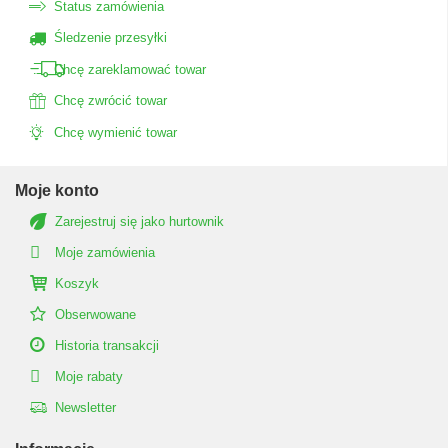
Status zamówienia
Śledzenie przesyłki
Chcę zareklamować towar
Chcę zwrócić towar
Chcę wymienić towar
Moje konto
Zarejestruj się jako hurtownik
Moje zamówienia
Koszyk
Obserwowane
Historia transakcji
Moje rabaty
Newsletter