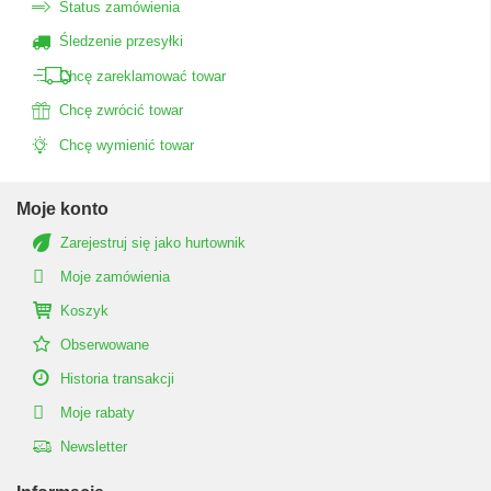
Status zamówienia
Śledzenie przesyłki
Chcę zareklamować towar
Chcę zwrócić towar
Chcę wymienić towar
Moje konto
Zarejestruj się jako hurtownik
Moje zamówienia
Koszyk
Obserwowane
Historia transakcji
Moje rabaty
Newsletter