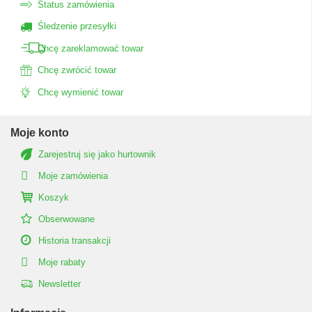
Status zamówienia
Śledzenie przesyłki
Chcę zareklamować towar
Chcę zwrócić towar
Chcę wymienić towar
Moje konto
Zarejestruj się jako hurtownik
Moje zamówienia
Koszyk
Obserwowane
Historia transakcji
Moje rabaty
Newsletter