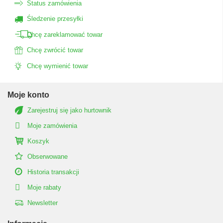
Status zamówienia
Śledzenie przesyłki
Chcę zareklamować towar
Chcę zwrócić towar
Chcę wymienić towar
Moje konto
Zarejestruj się jako hurtownik
Moje zamówienia
Koszyk
Obserwowane
Historia transakcji
Moje rabaty
Newsletter