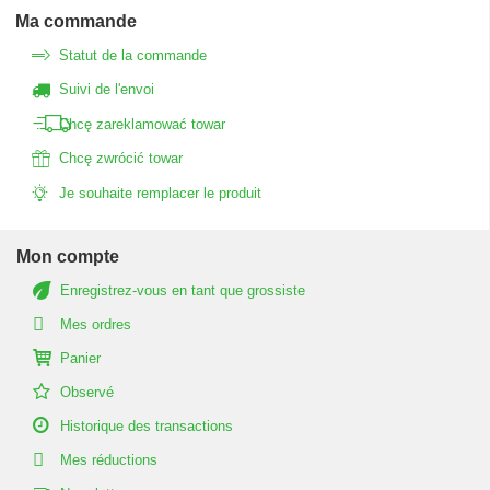
Ma commande
Statut de la commande
Suivi de l'envoi
Chcę zareklamować towar
Chcę zwrócić towar
Je souhaite remplacer le produit
Mon compte
Enregistrez-vous en tant que grossiste
Mes ordres
Panier
Observé
Historique des transactions
Mes réductions