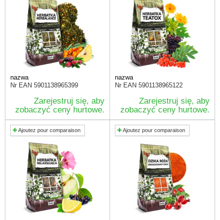
nazwa
nazwa
Nr EAN
5901138965399
Nr EAN
5901138965122
Zarejestruj się, aby
Zarejestruj się, aby
zobaczyć ceny hurtowe.
zobaczyć ceny hurtowe.
Ajoutez pour comparaison
Ajoutez pour comparaison