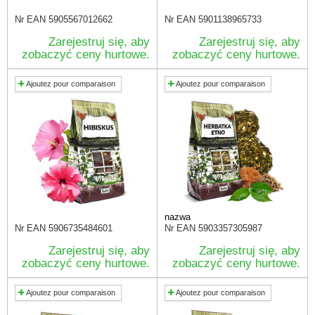
Nr EAN
5905567012662
Nr EAN
5901138965733
Zarejestruj się, aby
Zarejestruj się, aby
zobaczyć ceny hurtowe.
zobaczyć ceny hurtowe.
Ajoutez pour comparaison
Ajoutez pour comparaison
nazwa
Nr EAN
5906735484601
Nr EAN
5903357305987
Zarejestruj się, aby
Zarejestruj się, aby
zobaczyć ceny hurtowe.
zobaczyć ceny hurtowe.
Ajoutez pour comparaison
Ajoutez pour comparaison