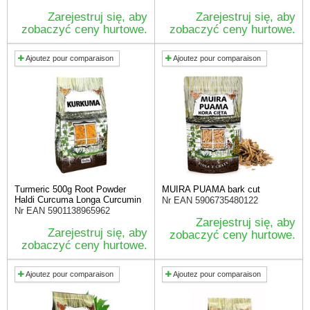
Zarejestruj się, aby
Zarejestruj się, aby
zobaczyć ceny hurtowe.
zobaczyć ceny hurtowe.
Ajoutez pour comparaison
Ajoutez pour comparaison
Turmeric 500g Root Powder
MUIRA PUAMA bark cut
Haldi Curcuma Longa Curcumin
Nr EAN
5906735480122
Nr EAN
5901138965962
Zarejestruj się, aby
Zarejestruj się, aby
zobaczyć ceny hurtowe.
zobaczyć ceny hurtowe.
Ajoutez pour comparaison
Ajoutez pour comparaison