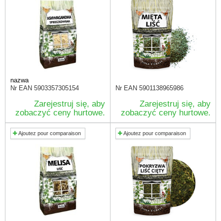
nazwa
Nr EAN
5903357305154
Nr EAN
5901138965986
Zarejestruj się, aby
Zarejestruj się, aby
zobaczyć ceny hurtowe.
zobaczyć ceny hurtowe.
Ajoutez pour comparaison
Ajoutez pour comparaison