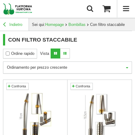
Indietro
Sei qui:
Homepage
Bombillas
Con filtro staccabile
CON FILTRO STACCABILE
Ordine rapido
Vista
Ordinamento per prezzo crescente
Confronta
Confronta