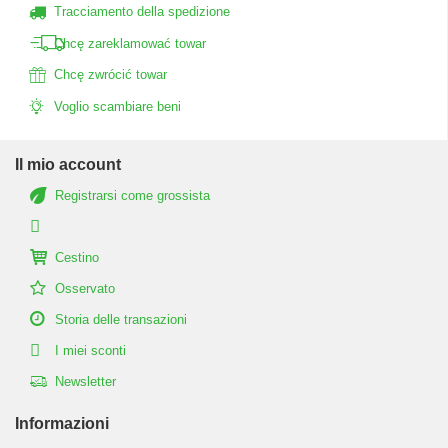
Tracciamento della spedizione
Chcę zareklamować towar
Chcę zwrócić towar
Voglio scambiare beni
Il mio account
Registrarsi come grossista
Cestino
Osservato
Storia delle transazioni
I miei sconti
Newsletter
Informazioni