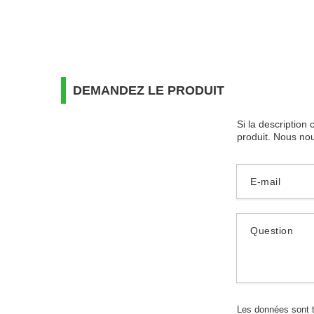
DEMANDEZ LE PRODUIT
Si la description
produit. Nous nou
E-mail
Question
Les données sont 