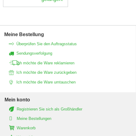
Meine Bestellung
Überprüfen Sie den Auftragsstatus
Sendungsverfolgung
Ich möchte die Ware reklamieren
Ich möchte die Ware zurückgeben
Ich möchte die Ware umtauschen
Mein konto
Registrieren Sie sich als Großhändler
Meine Bestellungen
Warenkorb