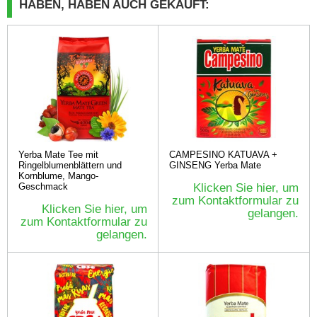
HABEN, HABEN AUCH GEKAUFT:
Yerba Mate Tee mit
CAMPESINO KATUAVA +
Ringelblumenblättern und
GINSENG Yerba Mate
Kornblume, Mango-
Geschmack
Klicken Sie hier, um
zum Kontaktformular zu
Klicken Sie hier, um
gelangen.
zum Kontaktformular zu
gelangen.