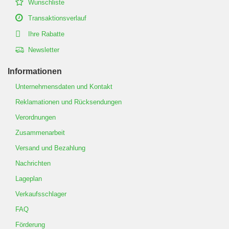
Wunschliste
Transaktionsverlauf
Ihre Rabatte
Newsletter
Informationen
Unternehmensdaten und Kontakt
Reklamationen und Rücksendungen
Verordnungen
Zusammenarbeit
Versand und Bezahlung
Nachrichten
Lageplan
Verkaufsschlager
FAQ
Förderung