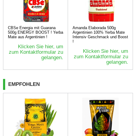
CBSe Energia mit Guarana
Amanda Elaborada 500g
500g ENERGY BOOST ! Yerba
Argentinien 100% Yerba Mate
Mate aus Argentinien !
Intensiv Geschmack und Boost
!
Klicken Sie hier, um
Klicken Sie hier, um
zum Kontaktformular zu
zum Kontaktformular zu
gelangen.
gelangen.
EMPFOHLEN