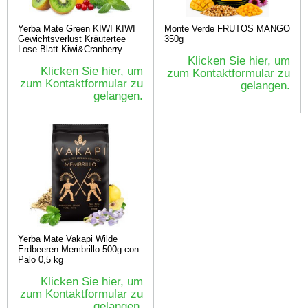
Yerba Mate Green KIWI KIWI
Monte Verde FRUTOS MANGO
Gewichtsverlust Kräutertee
350g
Lose Blatt Kiwi&Cranberry
Klicken Sie hier, um
Klicken Sie hier, um
zum Kontaktformular zu
zum Kontaktformular zu
gelangen.
gelangen.
Yerba Mate Vakapi Wilde
Erdbeeren Membrillo 500g con
Palo 0,5 kg
Klicken Sie hier, um
zum Kontaktformular zu
gelangen.