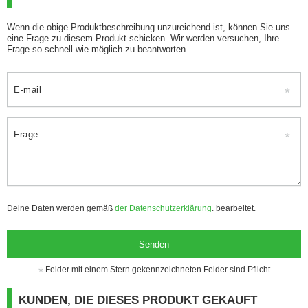
Wenn die obige Produktbeschreibung unzureichend ist, können Sie uns
eine Frage zu diesem Produkt schicken. Wir werden versuchen, Ihre
Frage so schnell wie möglich zu beantworten.
E-mail
Frage
Deine Daten werden gemäß
der Datenschutzerklärung
. bearbeitet.
Senden
Felder mit einem Stern gekennzeichneten Felder sind Pflicht
KUNDEN, DIE DIESES PRODUKT GEKAUFT