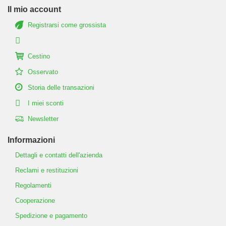
Il mio account
Registrarsi come grossista
Cestino
Osservato
Storia delle transazioni
I miei sconti
Newsletter
Informazioni
Dettagli e contatti dell'azienda
Reclami e restituzioni
Regolamenti
Cooperazione
Spedizione e pagamento