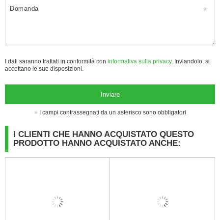
Domanda
I dati saranno trattati in conformità con
informativa sulla privacy
. Inviandolo, si
accettano le sue disposizioni.
Inviare
I campi contrassegnati da un asterisco sono obbligatori
I CLIENTI CHE HANNO ACQUISTATO QUESTO
PRODOTTO HANNO ACQUISTATO ANCHE: