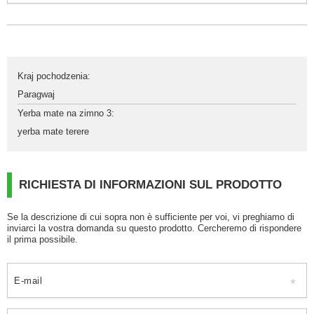
Kraj pochodzenia
:
Paragwaj
Yerba mate na zimno 3
:
yerba mate terere
RICHIESTA DI INFORMAZIONI SUL PRODOTTO
Se la descrizione di cui sopra non è sufficiente per voi, vi preghiamo di
inviarci la vostra domanda su questo prodotto. Cercheremo di rispondere
il prima possibile.
E-mail