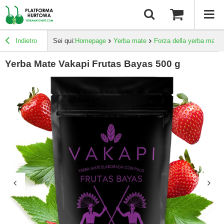
Indietro
Sei qui:
Homepage
Yerba mate
Forza della yerba mate
Yerba Mate Vakapi Frutas Bayas 500 g