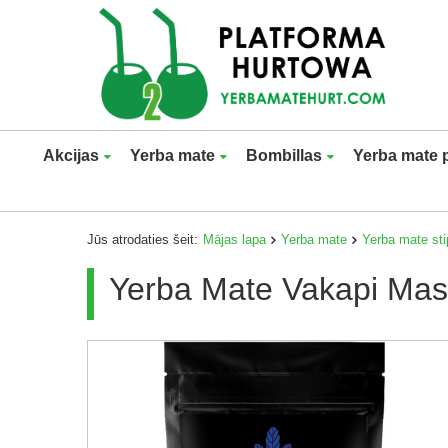
Akcijas
Yerba mate
Bombillas
Yerba mate 
Jūs atrodaties šeit:
Mājas lapa
Yerba mate
Yerba mate st
Yerba Mate Vakapi Mas 