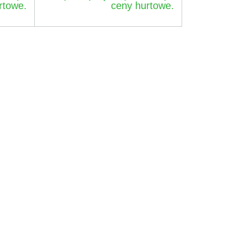
rtowe.
ceny hurtowe.