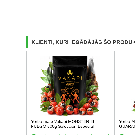
KLIENTI, KURI IEGĀDĀJĀS ŠO PRODUK
Yerba mate Vakapi MONSTER El
Yerba 
FUEGO 500g Seleccion Especial
GUARA