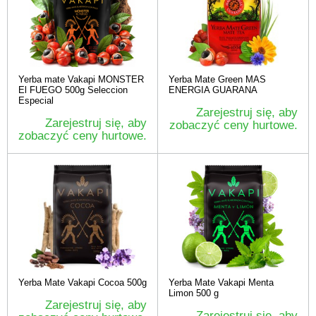
Yerba mate Vakapi MONSTER
Yerba Mate Green MAS
El FUEGO 500g Seleccion
ENERGIA GUARANA
Especial
Zarejestruj się, aby
Zarejestruj się, aby
zobaczyć ceny hurtowe.
zobaczyć ceny hurtowe.
Yerba Mate Vakapi Cocoa 500g
Yerba Mate Vakapi Menta
Limon 500 g
Zarejestruj się, aby
Zarejestruj się, aby