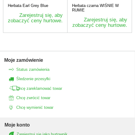
Herbata Earl Grey Blue
Herbata czarna WIŚNIE W
RUMIE
Zarejestruj się, aby
Zarejestruj się, aby
zobaczyć ceny hurtowe.
zobaczyć ceny hurtowe.
Moje zamówienie
Status zamówienia
Śledzenie przesyłki
Chcę zareklamować towar
Chcę zwrócić towar
Chcę wymienić towar
Moje konto
Zarejestruj się jako hurtownik