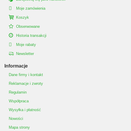
Moje zamówienia
Koszyk
Obserwowane
Historia transakcji
Moje rabaty
Newsletter
Informacje
Dane firmy i kontakt
Reklamacje i zwroty
Regulamin
Współpraca
Wysyłka i płatność
Nowości
Mapa strony