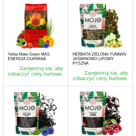
Yerba Mate Green MAS
HERBATA ZIELONA YUNNAN
ENERGIA GUARANA
JAŚMINOWO LIPOWY
PYSZNA
Zarejestruj się, aby
Zarejestruj się, aby
zobaczyć ceny hurtowe.
zobaczyć ceny hurtowe.