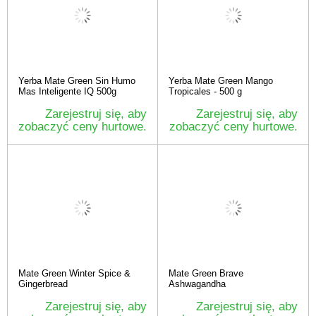
Yerba Mate Green Sin Humo
Yerba Mate Green Mango
Mas Inteligente IQ 500g
Tropicales - 500 g
Zarejestruj się, aby
Zarejestruj się, aby
zobaczyć ceny hurtowe.
zobaczyć ceny hurtowe.
Mate Green Winter Spice &
Mate Green Brave
Gingerbread
Ashwagandha
Zarejestruj się, aby
Zarejestruj się, aby