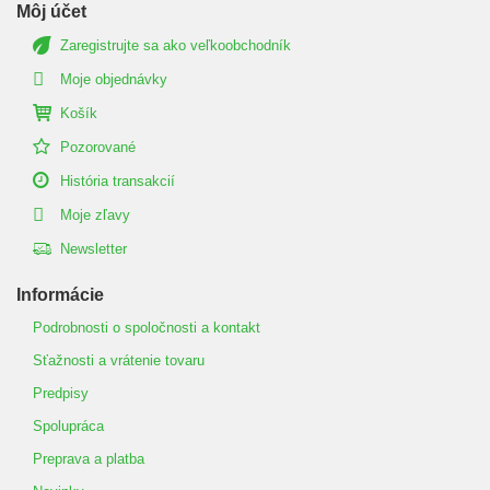
Môj účet
Zaregistrujte sa ako veľkoobchodník
Moje objednávky
Košík
Pozorované
História transakcií
Moje zľavy
Newsletter
Informácie
Podrobnosti o spoločnosti a kontakt
Sťažnosti a vrátenie tovaru
Predpisy
Spolupráca
Preprava a platba