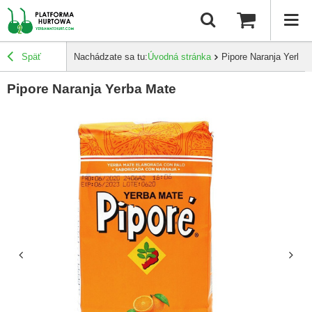
Späť
Nachádzate sa tu:
Úvodná stránka
Pipore Naranja Yerba
Pipore Naranja Yerba Mate