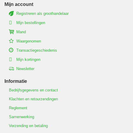
Mijn account
Registreren als groothandelaar
Mijn bestellingen
Mand
Waargenomen
Transactiegeschiedenis
Mijn kortingen
Newsletter
Informatie
Bedrijfsgegevens en contact
Klachten en retourzendingen
Reglement
Samenwerking
Verzending en betaling