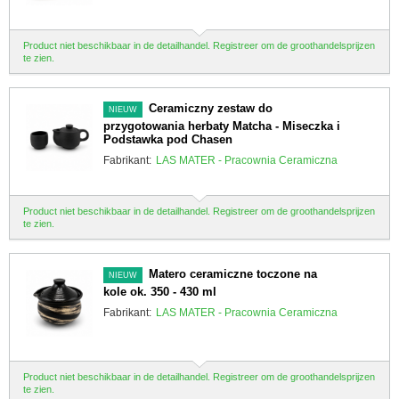
Product niet beschikbaar in de detailhandel. Registreer om de groothandelsprijzen
te zien.
Ceramiczny zestaw do
NIEUW
przygotowania herbaty Matcha - Miseczka i
Podstawka pod Chasen
Fabrikant:
LAS MATER - Pracownia Ceramiczna
Product niet beschikbaar in de detailhandel. Registreer om de groothandelsprijzen
te zien.
Matero ceramiczne toczone na
NIEUW
kole ok. 350 - 430 ml
Fabrikant:
LAS MATER - Pracownia Ceramiczna
Product niet beschikbaar in de detailhandel. Registreer om de groothandelsprijzen
te zien.