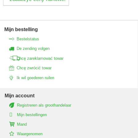
Mijn bestelling
Bestelstatus
De zending volgen
Chcę zareklamować towar
Chcę zwrócić towar
Ik wil goederen ruilen
Mijn account
Registreren als groothandelaar
Mijn bestellingen
Mand
Waargenomen