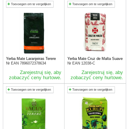
Toevoegen om te vergelijken
Toevoegen om te vergelijken
Yerba Mate Laranjeiras Terere
Yerba Mate Cruz de Malta Suave
Nr EAN
7896072378634
Nr EAN
12038-C
Zarejestruj się, aby
Zarejestruj się, aby
zobaczyć ceny hurtowe.
zobaczyć ceny hurtowe.
Toevoegen om te vergelijken
Toevoegen om te vergelijken