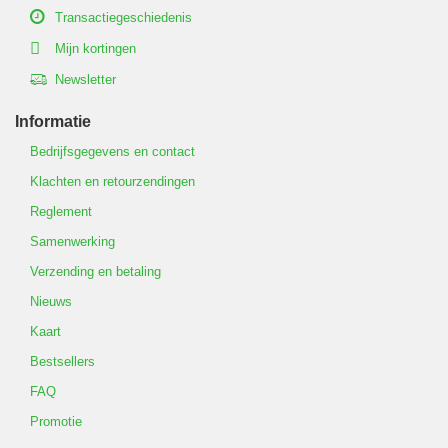
Transactiegeschiedenis
Mijn kortingen
Newsletter
Informatie
Bedrijfsgegevens en contact
Klachten en retourzendingen
Reglement
Samenwerking
Verzending en betaling
Nieuws
Kaart
Bestsellers
FAQ
Promotie