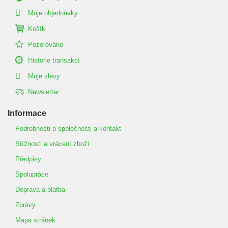
Moje objednávky
Košík
Pozorováno
Historie transakcí
Moje slevy
Newsletter
Informace
Podrobnosti o společnosti a kontakt
Stížnosti a vrácení zboží
Předpisy
Spolupráce
Doprava a platba
Zprávy
Mapa stránek