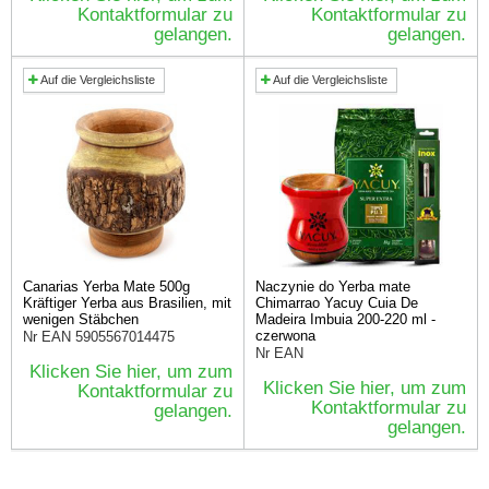
Kontaktformular zu
Kontaktformular zu
gelangen.
gelangen.
Auf die Vergleichsliste
Auf die Vergleichsliste
Canarias Yerba Mate 500g
Naczynie do Yerba mate
Kräftiger Yerba aus Brasilien, mit
Chimarrao Yacuy Cuia De
wenigen Stäbchen
Madeira Imbuia 200-220 ml -
czerwona
Nr EAN
5905567014475
Nr EAN
Klicken Sie hier, um zum
Klicken Sie hier, um zum
Kontaktformular zu
Kontaktformular zu
gelangen.
gelangen.