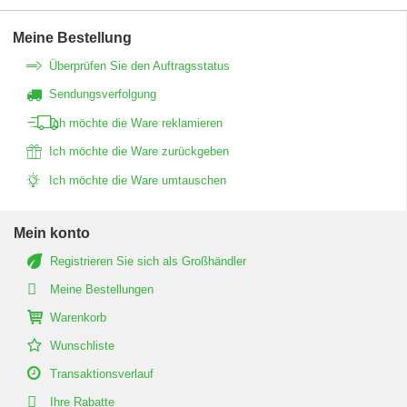
Meine Bestellung
Überprüfen Sie den Auftragsstatus
Sendungsverfolgung
Ich möchte die Ware reklamieren
Ich möchte die Ware zurückgeben
Ich möchte die Ware umtauschen
Mein konto
Registrieren Sie sich als Großhändler
Meine Bestellungen
Warenkorb
Wunschliste
Transaktionsverlauf
Ihre Rabatte