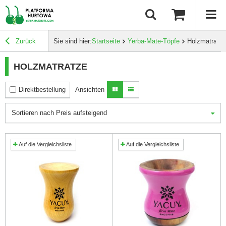
Zurück
Sie sind hier:
Startseite
Yerba-Mate-Töpfe
Holzmatratze
HOLZMATRATZE
Direktbestellung
Ansichten
Sortieren nach Preis aufsteigend
Auf die Vergleichsliste
Auf die Vergleichsliste