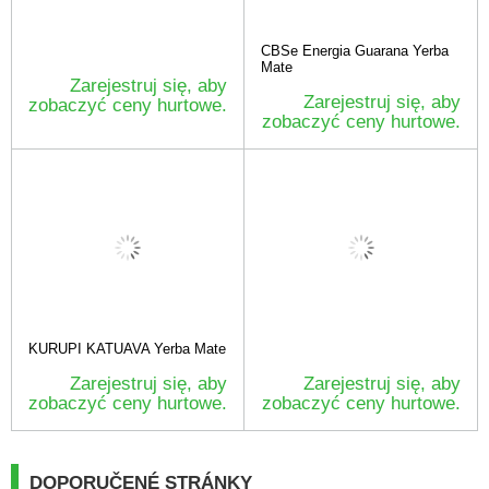
CBSe Energia Guarana Yerba
Mate
Zarejestruj się, aby
Zarejestruj się, aby
zobaczyć ceny hurtowe.
zobaczyć ceny hurtowe.
KURUPI KATUAVA Yerba Mate
Zarejestruj się, aby
Zarejestruj się, aby
zobaczyć ceny hurtowe.
zobaczyć ceny hurtowe.
DOPORUČENÉ STRÁNKY