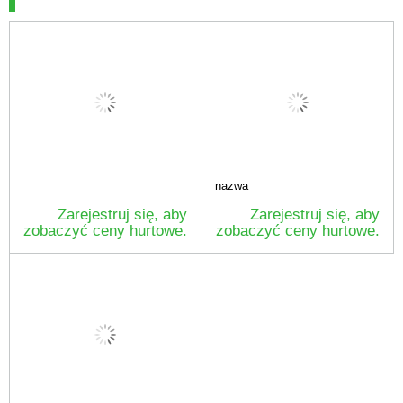
nazwa
Zarejestruj się, aby
Zarejestruj się, aby
zobaczyć ceny hurtowe.
zobaczyć ceny hurtowe.