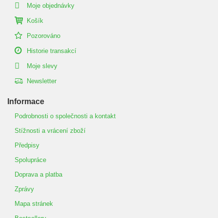
Moje objednávky
Košík
Pozorováno
Historie transakcí
Moje slevy
Newsletter
Informace
Podrobnosti o společnosti a kontakt
Stížnosti a vrácení zboží
Předpisy
Spolupráce
Doprava a platba
Zprávy
Mapa stránek