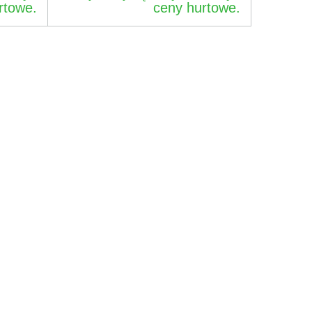
rtowe.
ceny hurtowe.