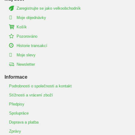
Zaregistrujte se jako velkoobchodník
Moje objednávky
Košík
Pozorováno
Historie transakcí
Moje slevy
Newsletter
Informace
Podrobnosti o společnosti a kontakt
Stížnosti a vrácení zboží
Předpisy
Spolupráce
Doprava a platba
Zprávy