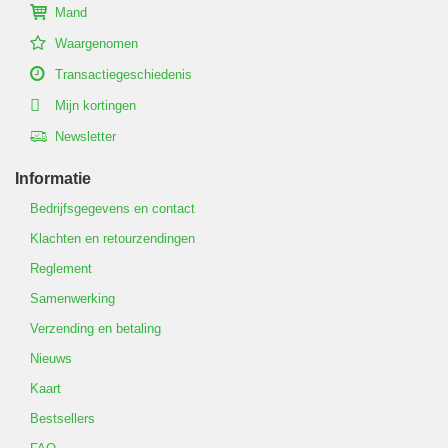
Mand
Waargenomen
Transactiegeschiedenis
Mijn kortingen
Newsletter
Informatie
Bedrijfsgegevens en contact
Klachten en retourzendingen
Reglement
Samenwerking
Verzending en betaling
Nieuws
Kaart
Bestsellers