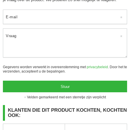
E-mail
Vraag
Gegevens worden verwerkt in overeenstemming met
privacybeleid
. Door het te
verzenden, accepteert u de bepalingen.
Stuur
Velden gemarkeerd met een sterretje zijn verplicht
KLANTEN DIE DIT PRODUCT KOCHTEN, KOCHTEN
OOK: