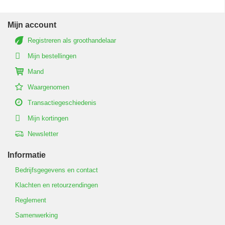
Mijn account
Registreren als groothandelaar
Mijn bestellingen
Mand
Waargenomen
Transactiegeschiedenis
Mijn kortingen
Newsletter
Informatie
Bedrijfsgegevens en contact
Klachten en retourzendingen
Reglement
Samenwerking