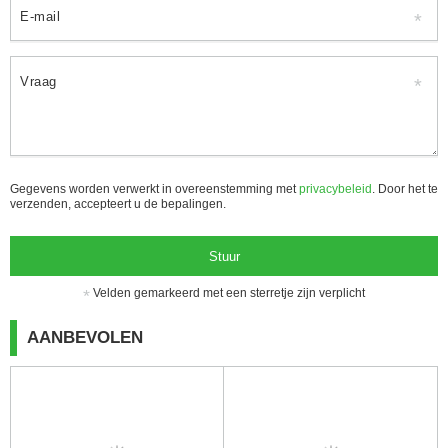
E-mail
Vraag
Gegevens worden verwerkt in overeenstemming met
privacybeleid
. Door het te
verzenden, accepteert u de bepalingen.
Stuur
Velden gemarkeerd met een sterretje zijn verplicht
AANBEVOLEN