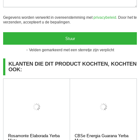
Gegevens worden verwerkt in overeenstemming met
privacybeleid
. Door het te
verzenden, accepteert u de bepalingen.
Stuur
Velden gemarkeerd met een sterretje zijn verplicht
KLANTEN DIE DIT PRODUCT KOCHTEN, KOCHTEN
OOK:
Rosamonte Elaborada Yerba
CBSe Energia Guarana Yerba