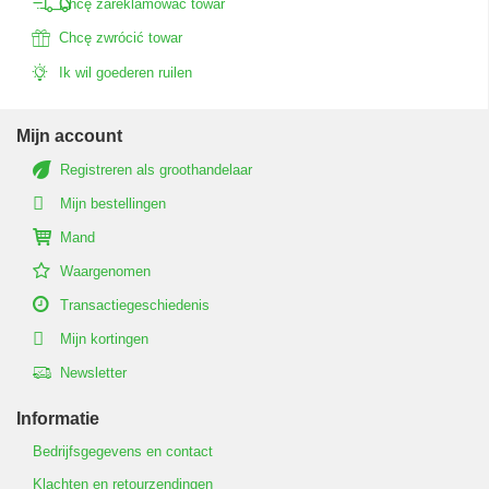
Chcę zareklamować towar
Chcę zwrócić towar
Ik wil goederen ruilen
Mijn account
Registreren als groothandelaar
Mijn bestellingen
Mand
Waargenomen
Transactiegeschiedenis
Mijn kortingen
Newsletter
Informatie
Bedrijfsgegevens en contact
Klachten en retourzendingen