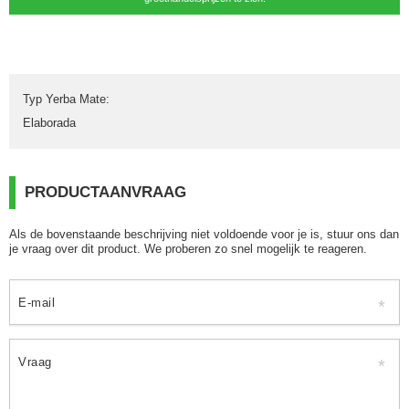
Typ Yerba Mate
:
Elaborada
PRODUCTAANVRAAG
Als de bovenstaande beschrijving niet voldoende voor je is, stuur ons dan
je vraag over dit product. We proberen zo snel mogelijk te reageren.
E-mail
Vraag