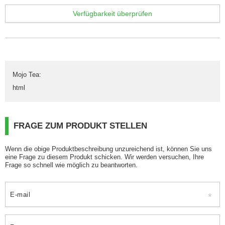
Verfügbarkeit überprüfen
Mojo Tea
:
html
FRAGE ZUM PRODUKT STELLEN
Wenn die obige Produktbeschreibung unzureichend ist, können Sie uns
eine Frage zu diesem Produkt schicken. Wir werden versuchen, Ihre
Frage so schnell wie möglich zu beantworten.
E-mail