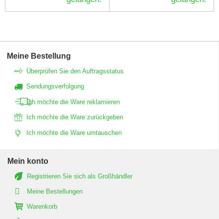
Meine Bestellung
Überprüfen Sie den Auftragsstatus
Sendungsverfolgung
Ich möchte die Ware reklamieren
Ich möchte die Ware zurückgeben
Ich möchte die Ware umtauschen
Mein konto
Registrieren Sie sich als Großhändler
Meine Bestellungen
Warenkorb