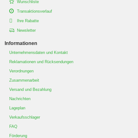
Wunschliste
Transaktionsverlauf
Ihre Rabatte
Newsletter
Informationen
Unternehmensdaten und Kontakt
Reklamationen und Rücksendungen
Verordnungen
Zusammenarbeit
Versand und Bezahlung
Nachrichten
Lageplan
Verkaufsschlager
FAQ
Förderung