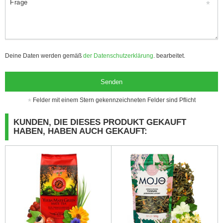
Frage
Deine Daten werden gemäß
der Datenschutzerklärung
. bearbeitet.
Senden
Felder mit einem Stern gekennzeichneten Felder sind Pflicht
KUNDEN, DIE DIESES PRODUKT GEKAUFT
HABEN, HABEN AUCH GEKAUFT: