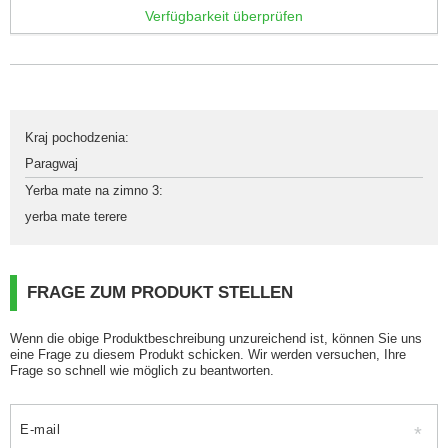
Verfügbarkeit überprüfen
Kraj pochodzenia
:
Paragwaj
Yerba mate na zimno 3
:
yerba mate terere
FRAGE ZUM PRODUKT STELLEN
Wenn die obige Produktbeschreibung unzureichend ist, können Sie uns
eine Frage zu diesem Produkt schicken. Wir werden versuchen, Ihre
Frage so schnell wie möglich zu beantworten.
E-mail