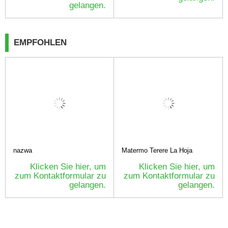
gelangen.
EMPFOHLEN
nazwa
Matermo Terere La Hoja
Klicken Sie hier, um
Klicken Sie hier, um
zum Kontaktformular zu
zum Kontaktformular zu
gelangen.
gelangen.