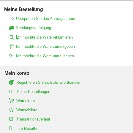
Meine Bestellung
Überprüfen Sie den Auftragsstatus
Sendungsverfolgung
Ich möchte die Ware reklamieren
Ich möchte die Ware zurückgeben
Ich möchte die Ware umtauschen
Mein konto
Registrieren Sie sich als Großhändler
Meine Bestellungen
Warenkorb
Wunschliste
Transaktionsverlauf
Ihre Rabatte