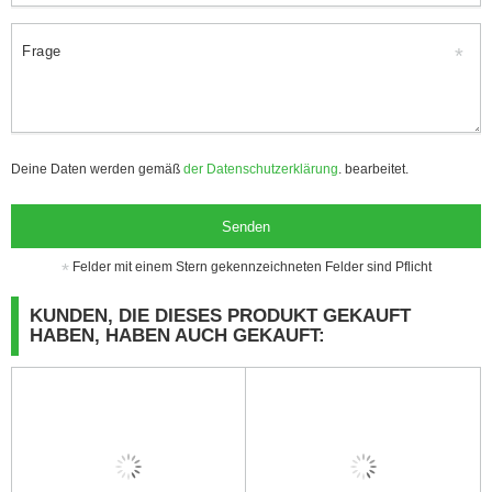
Frage
Deine Daten werden gemäß
der Datenschutzerklärung
. bearbeitet.
Senden
Felder mit einem Stern gekennzeichneten Felder sind Pflicht
KUNDEN, DIE DIESES PRODUKT GEKAUFT
HABEN, HABEN AUCH GEKAUFT: