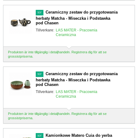
Ceramiczny zestaw do przygotowania
NY
herbaty Matcha - Miseczka i Podstawka
pod Chasen
Tillverkare:
LAS MATER - Pracownia
Ceramiczna
Produkten är inte tillgänglig i detaljhandeln. Registrera dig för att se
grossistpriserna.
Ceramiczny zestaw do przygotowania
NY
herbaty Matcha - Miseczka i Podstawka
pod Chasen
Tillverkare:
LAS MATER - Pracownia
Ceramiczna
Produkten är inte tillgänglig i detaljhandeln. Registrera dig för att se
grossistpriserna.
Kamionkowe Matero Cuia do yerba
NY