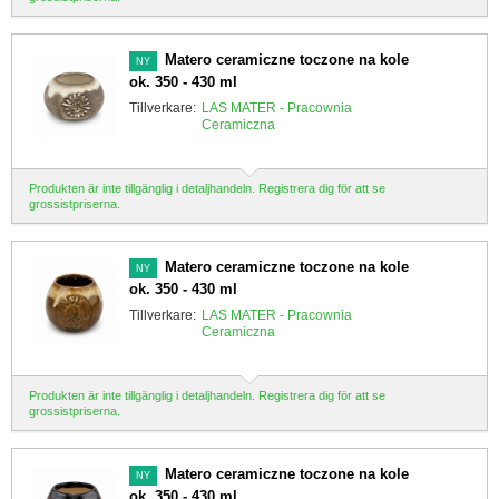
Matero ceramiczne toczone na kole
NY
ok. 350 - 430 ml
Tillverkare:
LAS MATER - Pracownia
Ceramiczna
Produkten är inte tillgänglig i detaljhandeln. Registrera dig för att se
grossistpriserna.
Matero ceramiczne toczone na kole
NY
ok. 350 - 430 ml
Tillverkare:
LAS MATER - Pracownia
Ceramiczna
Produkten är inte tillgänglig i detaljhandeln. Registrera dig för att se
grossistpriserna.
Matero ceramiczne toczone na kole
NY
ok. 350 - 430 ml