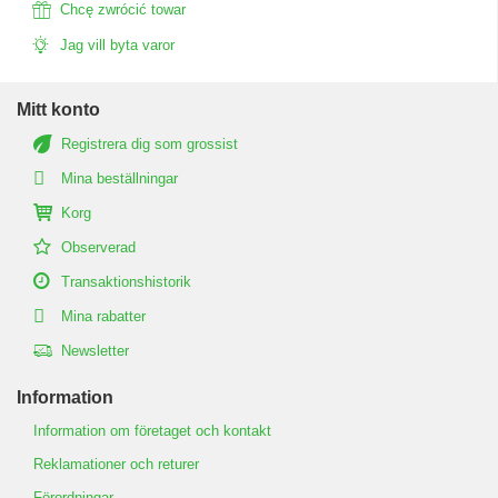
Chcę zwrócić towar
Jag vill byta varor
Mitt konto
Registrera dig som grossist
Mina beställningar
Korg
Observerad
Transaktionshistorik
Mina rabatter
Newsletter
Information
Information om företaget och kontakt
Reklamationer och returer
Förordningar