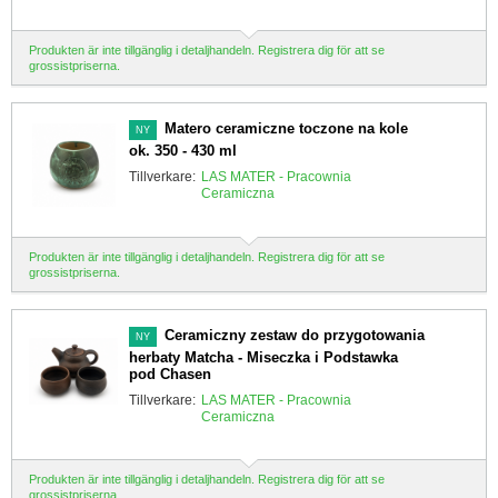
Produkten är inte tillgänglig i detaljhandeln. Registrera dig för att se
grossistpriserna.
Matero ceramiczne toczone na kole
NY
ok. 350 - 430 ml
Tillverkare:
LAS MATER - Pracownia
Ceramiczna
Produkten är inte tillgänglig i detaljhandeln. Registrera dig för att se
grossistpriserna.
Ceramiczny zestaw do przygotowania
NY
herbaty Matcha - Miseczka i Podstawka
pod Chasen
Tillverkare:
LAS MATER - Pracownia
Ceramiczna
Produkten är inte tillgänglig i detaljhandeln. Registrera dig för att se
grossistpriserna.