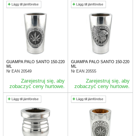
Lägg till jämförelse
Lägg till jämförelse
GUAMPA PALO SANTO 150-220
GUAMPA PALO SANTO 150-220
ML
ML
Nr EAN
20549
Nr EAN
20555
Zarejestruj się, aby
Zarejestruj się, aby
zobaczyć ceny hurtowe.
zobaczyć ceny hurtowe.
Lägg till jämförelse
Lägg till jämförelse