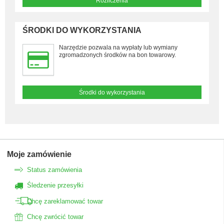
Rozliczenia
ŚRODKI DO WYKORZYSTANIA
Narzędzie pozwala na wypłaty lub wymiany
zgromadzonych środków na bon towarowy.
Środki do wykorzystania
Moje zamówienie
Status zamówienia
Śledzenie przesyłki
Chcę zareklamować towar
Chcę zwrócić towar