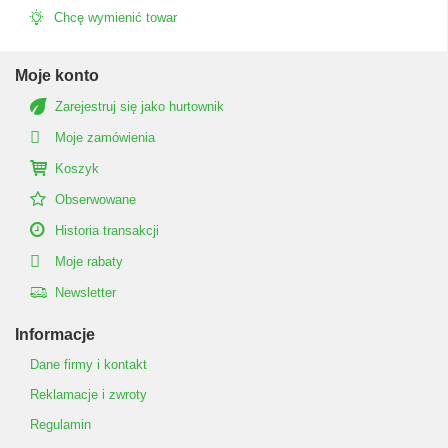
Chcę wymienić towar
Moje konto
Zarejestruj się jako hurtownik
Moje zamówienia
Koszyk
Obserwowane
Historia transakcji
Moje rabaty
Newsletter
Informacje
Dane firmy i kontakt
Reklamacje i zwroty
Regulamin