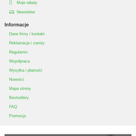
Moje rabaty
Newsletter
Informacje
Dane firmy i kontakt
Reklamacje i zwroty
Regulamin
Współpraca
Wysyłka i płatność
Nowości
Mapa strony
Bestsellery
FAQ
Promocja