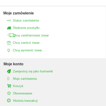
Moje zamówienie
Status zamówienia
Śledzenie przesyłki
Chcę zareklamować towar
Chcę zwrócić towar
Chcę wymienić towar
Moje konto
Zarejestruj się jako hurtownik
Moje zamówienia
Koszyk
Obserwowane
Historia transakcji