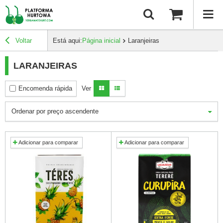
Voltar
Está aqui:
Página inicial
Laranjeiras
LARANJEIRAS
Encomenda rápida
Ver
Ordenar por preço ascendente
Adicionar para comparar
Adicionar para comparar