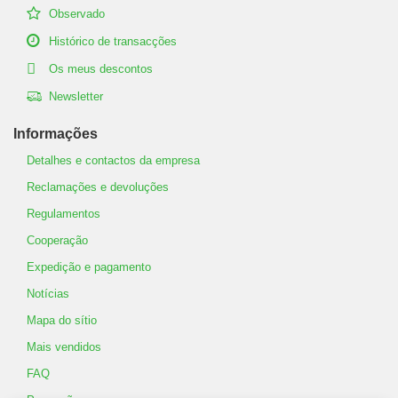
Observado
Histórico de transacções
Os meus descontos
Newsletter
Informações
Detalhes e contactos da empresa
Reclamações e devoluções
Regulamentos
Cooperação
Expedição e pagamento
Notícias
Mapa do sítio
Mais vendidos
FAQ