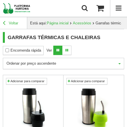
Voltar
Está aqui:
Página inicial
Acessórios
Garrafas térmicas 
GARRAFAS TÉRMICAS E CHALEIRAS
Encomenda rápida
Ver
Ordenar por preço ascendente
Adicionar para comparar
Adicionar para comparar