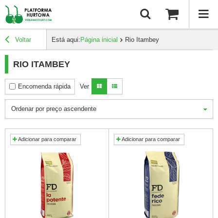
Voltar
Está aqui:
Página inicial
Rio Itambey
RIO ITAMBEY
Encomenda rápida
Ver
Ordenar por preço ascendente
Adicionar para comparar
Adicionar para comparar