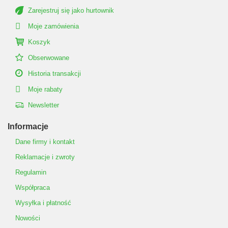
Zarejestruj się jako hurtownik
Moje zamówienia
Koszyk
Obserwowane
Historia transakcji
Moje rabaty
Newsletter
Informacje
Dane firmy i kontakt
Reklamacje i zwroty
Regulamin
Współpraca
Wysyłka i płatność
Nowości