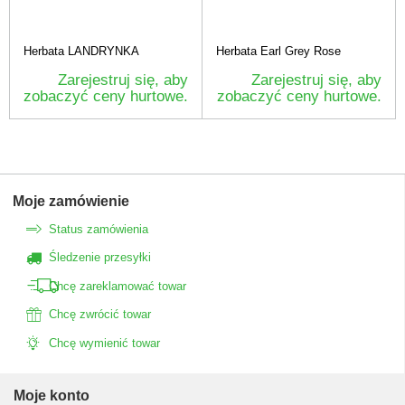
Herbata LANDRYNKA
Herbata Earl Grey Rose
Zarejestruj się, aby
Zarejestruj się, aby
zobaczyć ceny hurtowe.
zobaczyć ceny hurtowe.
Moje zamówienie
Status zamówienia
Śledzenie przesyłki
Chcę zareklamować towar
Chcę zwrócić towar
Chcę wymienić towar
Moje konto