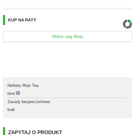
KUP NA RATY
Oblicz ratę iRaty
Herbaty Mojo Tea
:
html
Zasady bezpieczeństwa
:
brak
ZAPYTAJ O PRODUKT