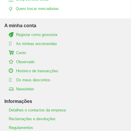
Quero trocar mercadorias
A minha conta
Registar como grossista
As minhas encomendas
Cesto
Observado
Histórico de transacções
Os meus descontos
Newsletter
Informações
Detalhes e contactos da empresa
Reclamações e devoluções
Regulamentos