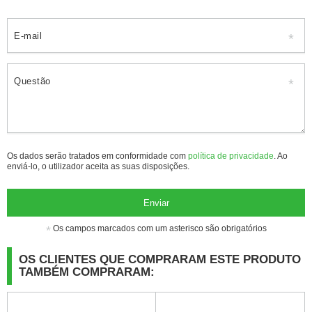
E-mail
Questão
Os dados serão tratados em conformidade com
política de privacidade
. Ao
enviá-lo, o utilizador aceita as suas disposições.
Enviar
Os campos marcados com um asterisco são obrigatórios
OS CLIENTES QUE COMPRARAM ESTE PRODUTO
TAMBÉM COMPRARAM: