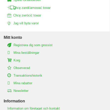
Chcę zareklamować towar
Chcę zwrócić towar
Jag vill byta varor
Mitt konto
Registrera dig som grossist
Mina beställningar
Korg
Observerad
Transaktionshistorik
Mina rabatter
Newsletter
Information
Information om företaget och kontakt