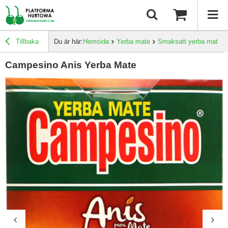
Tillbaka
Du är här:
Hemsida
Yerba mate
Smaksatt yerba mate
Campesino Anis Yerba Mate