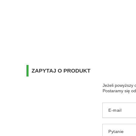
ZAPYTAJ O PRODUKT
Jeżeli powyższy o
Postaramy się od
E-mail
Pytanie