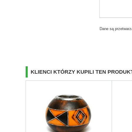
Dane są przetwarz
KLIENCI KTÓRZY KUPILI TEN PRODUKT